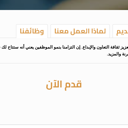
ديم
لماذا العمل معنا
وظائفنا
 ثقافة التعاون والإبداع. إن التزامنا بنمو الموظفين يعني أنه ستتاح لك 
نة والمزيد.
قدم الآن