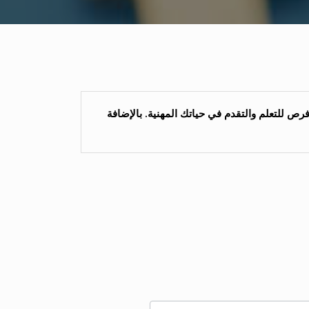
فرص للتعلم والتقدم في حياتك المهنية. بالإضافة