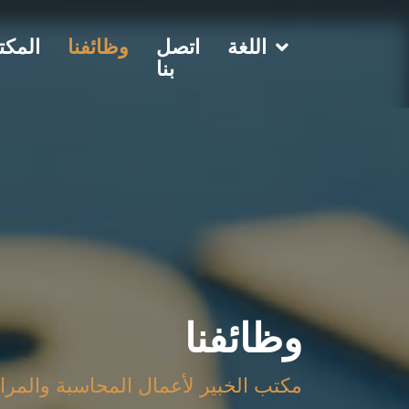
اللغة
اتصل
وظائفنا
المكت
بنا
وظائفنا
مكتب الخبير لأعمال المحاسبة والمرا